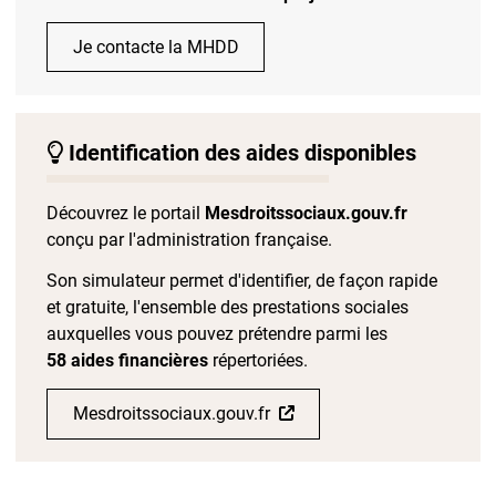
Je contacte la MHDD
Identification des aides disponibles
Découvrez le portail
Mesdroitssociaux.gouv.fr
conçu par l'administration française.
Son simulateur permet d'identifier, de façon rapide
et gratuite, l'ensemble des prestations sociales
auxquelles vous pouvez prétendre parmi les
58 aides financières
répertoriées.
Mesdroitssociaux.gouv.fr