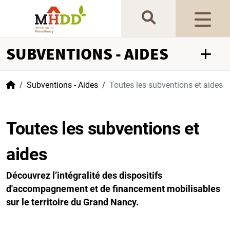
Gestion de vos préférences sur les cookies
SUBVENTIONS - AIDES
Accueil
Subventions - Aides
Toutes les subventions et aides
Toutes les subventions et
aides
Découvrez l’intégralité des dispositifs
d'accompagnement et de financement mobilisables
sur le territoire du Grand Nancy.