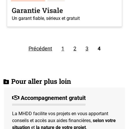
Garantie Visale
Un garant fiable, sérieux et gratuit
Précédent
1
2
3
4
Pour aller plus loin
Accompagnement gratuit
La MHDD facilite vos projets en vous apportant
conseils et accès aux aides financières,
selon votre
situation
et
la nature de votre projet
.