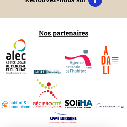
Nos partenaires