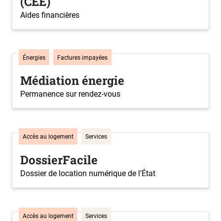
(CEE)
Aides financières
Énergies
Factures impayées
Médiation énergie
Permanence sur rendez-vous
Accès au logement
Services
DossierFacile
Dossier de location numérique de l'État
Accès au logement
Services