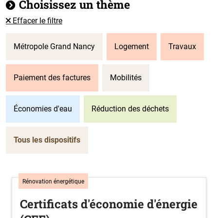
Choisissez un thème
Effacer le filtre
Métropole Grand Nancy
Logement
Travaux
Paiement des factures
Mobilités
Économies d'eau
Réduction des déchets
Tous les dispositifs
Rénovation énergétique
Certificats d'économie d'énergie