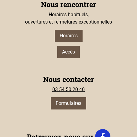
Nous rencontrer
Horaires habituels,
ouvertures et fermetures exceptionnelles
Horaires
Accès
Nous contacter
03 54 50 20 40
Formulaires
Retrouvez-nous sur