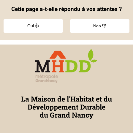
Cette page a-t-elle répondu à vos attentes ?
Oui 👍
Non 👎
La Maison de l'Habitat et du
Développement Durable
du Grand Nancy