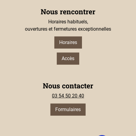
Nous rencontrer
Horaires habituels,
ouvertures et fermetures exceptionnelles
Horaires
Accès
Nous contacter
03 54 50 20 40
Formulaires