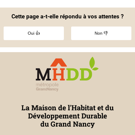
Cette page a-t-elle répondu à vos attentes ?
Oui 👍
Non 👎
La Maison de l'Habitat et du
Développement Durable
du Grand Nancy