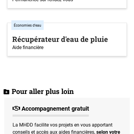
Économies d'eau
Récupérateur d'eau de pluie
Aide financière
Pour aller plus loin
Accompagnement gratuit
La MHDD facilite vos projets en vous apportant
conseils et accès aux aides financières,
selon votre