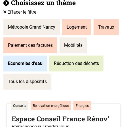
Choisissez un thème
Effacer le filtre
Métropole Grand Nancy
Logement
Travaux
Paiement des factures
Mobilités
Économies d'eau
Réduction des déchets
Tous les dispositifs
Conseils
Rénovation énergétique
Énergies
Espace Conseil France Rénov'
Permanence sur rendez-vous