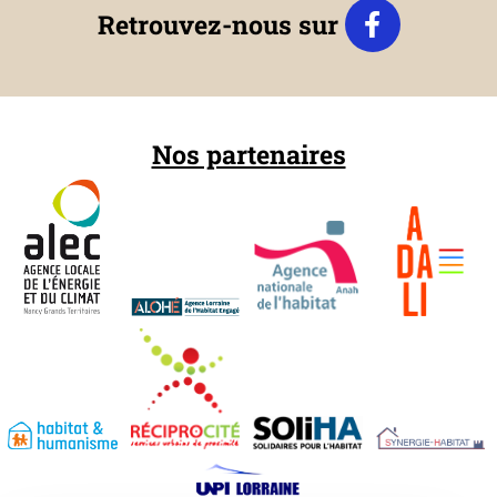
Retrouvez-nous sur
Nos partenaires