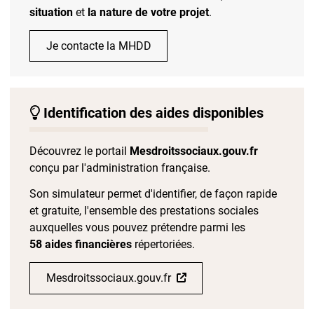
situation
et
la nature de votre projet
.
Je contacte la MHDD
Identification des aides disponibles
Découvrez le portail
Mesdroitssociaux.gouv.fr
conçu par l'administration française.
Son simulateur permet d'identifier, de façon rapide
et gratuite, l'ensemble des prestations sociales
auxquelles vous pouvez prétendre parmi les
58 aides financières
répertoriées.
Mesdroitssociaux.gouv.fr