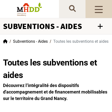
Gestion de vos préférences sur les cookies
SUBVENTIONS - AIDES
Accueil
Subventions - Aides
Toutes les subventions et aides
Toutes les subventions et
aides
Découvrez l’intégralité des dispositifs
d'accompagnement et de financement mobilisables
sur le territoire du Grand Nancy.