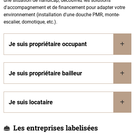
une situation de handicap, découvrez les solutions
d'accompagnement et de financement pour adapter votre
environnement (installation d'une douche PMR, monte-
escalier, domotique, etc.).
Je suis propriétaire occupant
Je suis propriétaire bailleur
Je suis locataire
Les entreprises labelisées