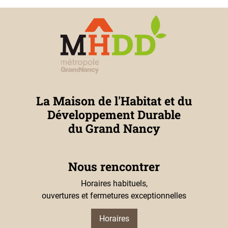
La Maison de l'Habitat et du
Développement Durable
du Grand Nancy
Nous rencontrer
Horaires habituels,
ouvertures et fermetures exceptionnelles
Horaires