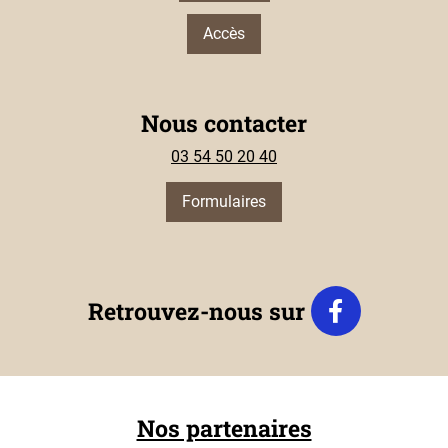
Accès
Nous contacter
03 54 50 20 40
Formulaires
Retrouvez-nous sur
Nos partenaires