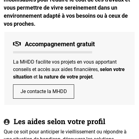
vous permettre de vivre sereinement dans un
environnement adapté à vos besoins ou à ceux de
vos proches.
Accompagnement gratuit
La MHDD facilite vos projets en vous apportant
conseils et accès aux aides financières,
selon votre
situation
et
la nature de votre projet
.
Je contacte la MHDD
Les aides selon votre profil
Que ce soit pour anticiper le vieillissement ou répondre à