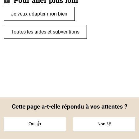
Pour aller plus loin
Je veux adapter mon bien
Toutes les aides et subventions
Cette page a-t-elle répondu à vos attentes ?
Oui 👍
Non 👎