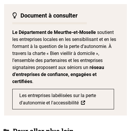
Document à consulter
Le Département de Meurthe-et-Moselle
soutient
les entreprises locales en les sensibilisant et en les
formant à la question de la perte d’autonomie. À
travers la charte « Bien vieillir à domicile »,
l’ensemble des partenaires et les entreprises
signataires proposent aux séniors un
réseau
d’entreprises de confiance, engagées et
certifiées
.
Les entreprises labélisées sur la perte
d'autonomie et l'accessibilité