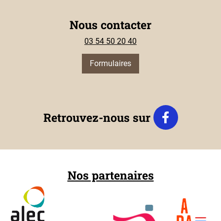
Nous contacter
03 54 50 20 40
Formulaires
Retrouvez-nous sur
Nos partenaires