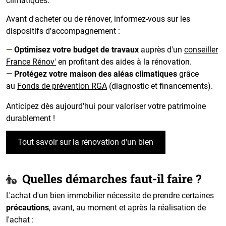
climatiques.
Avant d'acheter ou de rénover, informez-vous sur les
dispositifs d'accompagnement :
Optimisez votre budget de travaux
auprès d'un
conseiller
France Rénov'
en profitant des aides à la rénovation.
Protégez votre maison des aléas climatiques
grâce
au
Fonds de prévention RGA
(diagnostic et financements).
Anticipez dès aujourd'hui pour valoriser votre patrimoine
durablement !
Tout savoir sur la rénovation d'un bien
Quelles démarches faut-il faire ?
L'achat d'un bien immobilier nécessite de prendre certaines
précautions
, avant, au moment et après la réalisation de
l'achat :