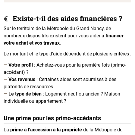
Existe-t-il des aides financières ?
Sur le territoire de la Métropole du Grand Nancy, de
nombreux dispositifs existent pour vous aider à
financer
votre achat et vos travaux
.
Le montant et le type d'aide dépendent de plusieurs critères :
Votre profil
: Achetez-vous pour la première fois (primo-
accédant) ?
Vos revenus
: Certaines aides sont soumises à des
plafonds de ressources.
Le type de bien
: Logement neuf ou ancien ? Maison
individuelle ou appartement ?
Une prime pour les primo-accédants
La
prime à l'accession à la propriété
de la Métropole du