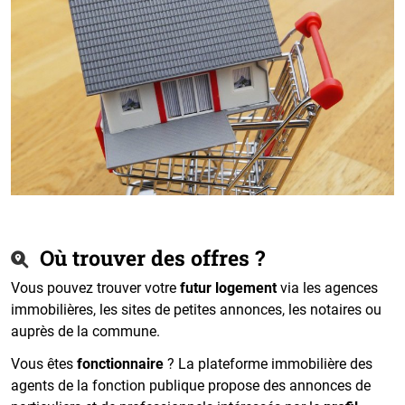
Où trouver des offres ?
Vous pouvez trouver votre
futur logement
via les agences
immobilières, les sites de petites annonces, les notaires ou
auprès de la commune.
Vous êtes
fonctionnaire
? La plateforme immobilière des
agents de la fonction publique propose des annonces de