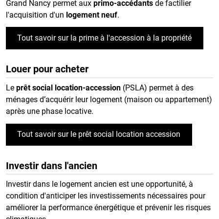
Grand Nancy permet aux
primo-accédants
de factilier
l'acquisition d'un
logement neuf
.
Tout savoir sur la prime à l'accession à la propriété
Louer pour acheter
Le
prêt social location-accession
(PSLA) permet à des
ménages d’acquérir leur logement (maison ou appartement)
après une phase locative.
Tout savoir sur le prêt social location accession
Investir dans l'ancien
Investir dans le logement ancien est une opportunité, à
condition d'anticiper les investissements nécessaires pour
améliorer la performance énergétique et prévenir les risques