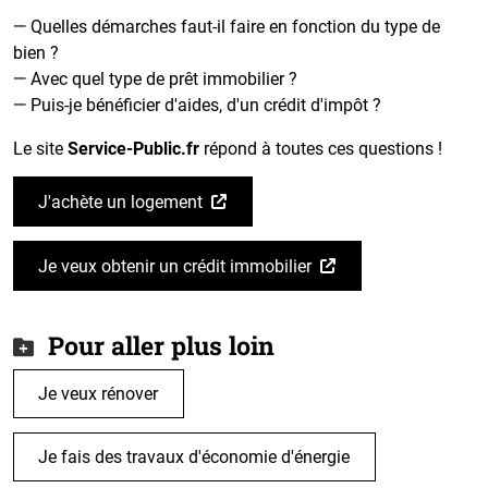
Quelles démarches faut-il faire en fonction du type de
bien ?
Avec quel type de prêt immobilier ?
Puis-je bénéficier d'aides, d'un crédit d'impôt ?
Le site
Service-Public.fr
répond à toutes ces questions !
J'achète un logement
Je veux obtenir un crédit immobilier
Pour aller plus loin
Je veux rénover
Je fais des travaux d'économie d'énergie