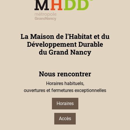
La Maison de l'Habitat et du
Développement Durable
du Grand Nancy
Nous rencontrer
Horaires habituels,
ouvertures et fermetures exceptionnelles
Horaires
Accès