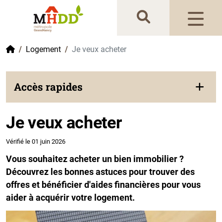
Gestion de vos préférences sur les cookies
Accueil
Logement
Je veux acheter
Accès rapides
Je veux acheter
Vérifié le 01 juin 2026
Vous souhaitez acheter un bien immobilier ?
Découvrez les bonnes astuces pour trouver des
offres et bénéficier d'aides financières pour vous
aider à acquérir votre logement.