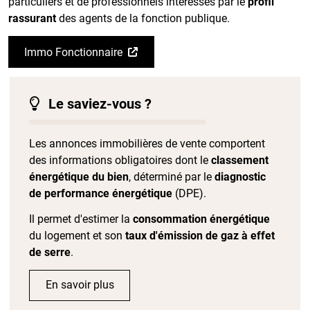
particuliers et de professionnels intéressés par le
profil
rassurant
des agents de la fonction publique.
Immo Fonctionnaire
Le saviez-vous ?
Les annonces immobilières de vente comportent
des informations obligatoires dont le
classement
énergétique du bien
, déterminé par le
diagnostic
de performance énergétique
(DPE).
Il permet d'estimer la
consommation énergétique
du logement et son
taux d'émission de gaz à effet
de serre
.
En savoir plus