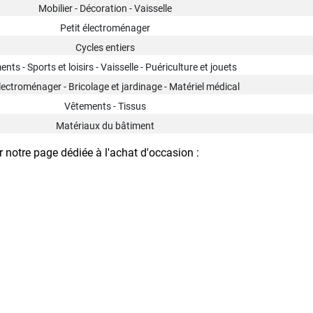
Mobilier - Décoration - Vaisselle
Petit électroménager
Cycles entiers
nts - Sports et loisirs - Vaisselle - Puériculture et jouets
lectroménager - Bricolage et jardinage - Matériel médical
Vêtements - Tissus
Matériaux du bâtiment
 notre page dédiée à l'achat d'occasion :