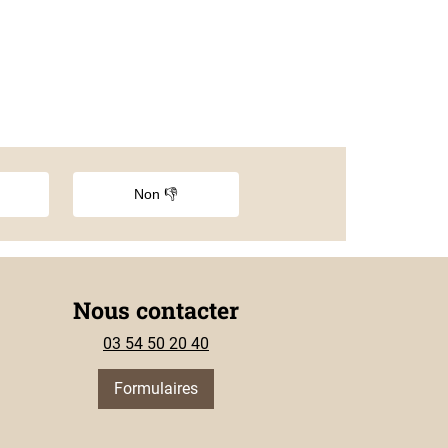
Non 👎
Nous contacter
03 54 50 20 40
Formulaires