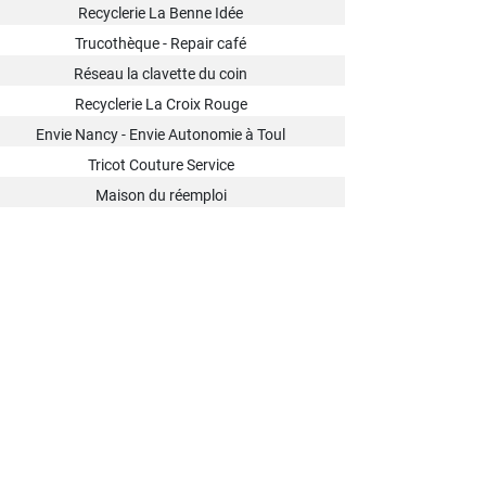
Recyclerie La Benne Idée
Trucothèque - Repair café
Réseau la clavette du coin
Recyclerie La Croix Rouge
Envie Nancy - Envie Autonomie à Toul
Tricot Couture Service
Maison du réemploi