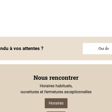
ondu à vos attentes ?
Oui 👍
Nous rencontrer
Horaires habituels,
ouvertures et fermetures exceptionnelles
Horaires