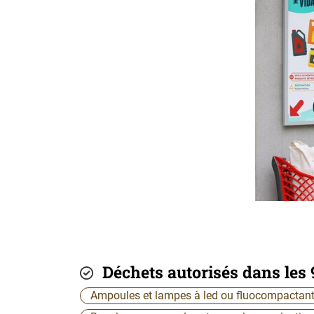
Déchets autorisés dans les 
Ampoules et lampes à led ou fluocompactan