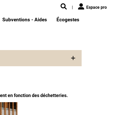
|
Espace pro
Subventions - Aides
Écogestes
ent en fonction des déchetteries.