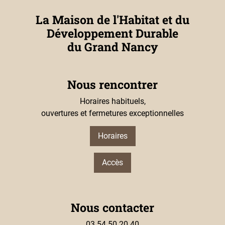
La Maison de l'Habitat et du
Développement Durable
du Grand Nancy
Nous rencontrer
Horaires habituels,
ouvertures et fermetures exceptionnelles
Horaires
Accès
Nous contacter
03 54 50 20 40