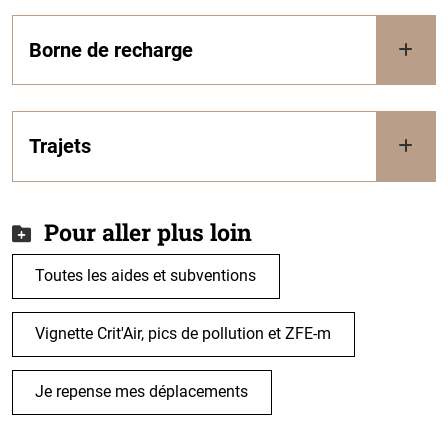
Borne de recharge
Trajets
Pour aller plus loin
Toutes les aides et subventions
Vignette Crit'Air, pics de pollution et ZFE-m
Je repense mes déplacements