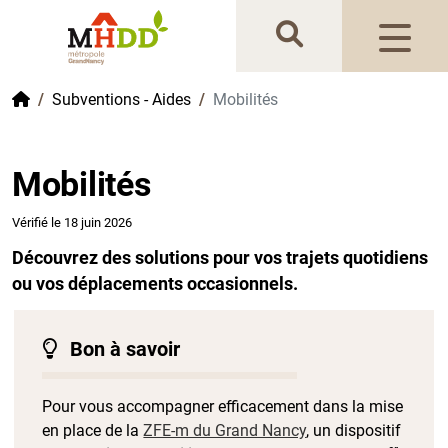
Gestion de vos préférences sur les cookies
Accueil
Subventions - Aides
Mobilités
Mobilités
Vérifié le 18 juin 2026
Découvrez des solutions pour vos trajets quotidiens
ou vos déplacements occasionnels.
Bon à savoir
Pour vous accompagner efficacement dans la mise
en place de la
ZFE-m du Grand Nancy
, un dispositif