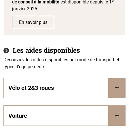
er
de
conseil à la mobilité
est disponible depuis le 1
janvier 2025.
En savoir plus
Les aides disponibles
Découvrez les aides disponibles par mode de transport et
types d'équipements.
Vélo et 2&3 roues
Voiture