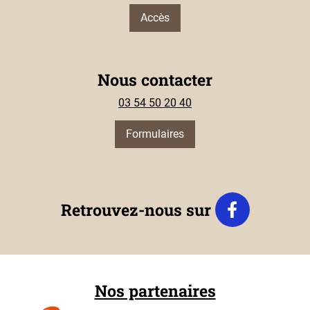
Accès
Nous contacter
03 54 50 20 40
Formulaires
Retrouvez-nous sur
Nos partenaires