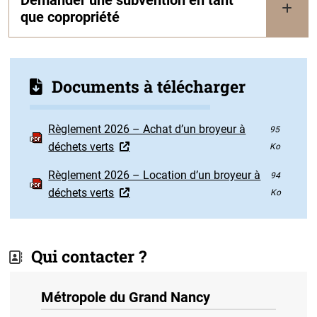
que copropriété
Documents à télécharger
Règlement 2026 – Achat d’un broyeur à
95
déchets verts
Ko
Règlement 2026 – Location d’un broyeur à
94
déchets verts
Ko
Qui contacter ?
Métropole du Grand Nancy