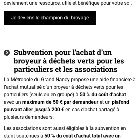
deviennent une ressource, utile et bénéfique pour votre sol.
Je deviens le champion du broyage
Subvention pour l’achat d’un
broyeur à déchets verts pour les
particuliers et les associations
La Métropole du Grand Nancy propose une aide financière à
l’achat mutualisé d’un broyeur à déchets verts pour les
particuliers (seuls ou en groupe) à
50 % du coût d’achat
avec un
maximum de 50 € par demandeur
et un
plafond
pouvant aller jusqu'à 200 €
en cas d'achat partagé à
plusieurs demandeurs.
Les associations sont aussi éligibles à la subvention en
étant soutenues à
50 % du coût d’achat total avec un