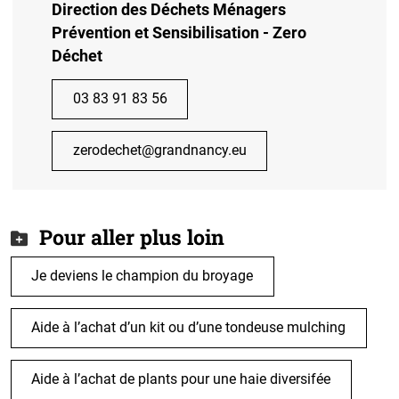
Direction des Déchets Ménagers
Prévention et Sensibilisation - Zero
Déchet
03 83 91 83 56
zerodechet@grandnancy.eu
Pour aller plus loin
Je deviens le champion du broyage
Aide à l’achat d’un kit ou d’une tondeuse mulching
Aide à l’achat de plants pour une haie diversifée