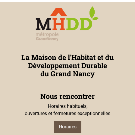
La Maison de l'Habitat et du
Développement Durable
du Grand Nancy
Nous rencontrer
Horaires habituels,
ouvertures et fermetures exceptionnelles
Horaires