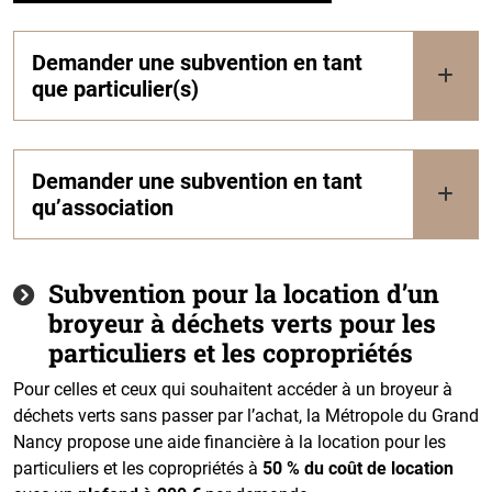
Demander une subvention en tant
que particulier(s)
Demander une subvention en tant
qu’association
Subvention pour la location d’un
broyeur à déchets verts pour les
particuliers et les copropriétés
Pour celles et ceux qui souhaitent accéder à un broyeur à
déchets verts sans passer par l’achat, la Métropole du Grand
Nancy propose une aide financière à la location pour les
particuliers et les copropriétés à
50 % du coût de location