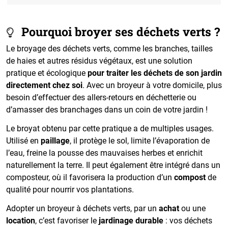
Pourquoi broyer ses déchets verts ?
Le broyage des déchets verts, comme les branches, tailles
de haies et autres résidus végétaux, est une solution
pratique et écologique
pour traiter les déchets de son jardin
directement chez soi
. Avec un broyeur à votre domicile, plus
besoin d’effectuer des allers-retours en déchetterie ou
d’amasser des branchages dans un coin de votre jardin !
Le broyat obtenu par cette pratique a de multiples usages.
Utilisé en
paillage
, il protège le sol, limite l’évaporation de
l’eau, freine la pousse des mauvaises herbes et enrichit
naturellement la terre. Il peut également être intégré dans un
composteur, où il favorisera la production d’un
compost
de
qualité pour nourrir vos plantations.
Adopter un broyeur à déchets verts, par un
achat
ou une
location
, c’est favoriser le
jardinage durable
: vos déchets