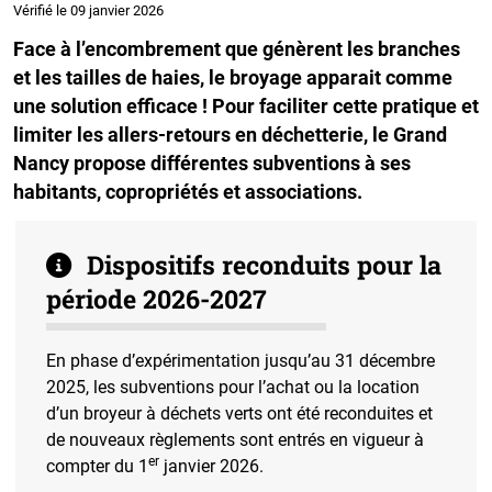
Vérifié le 09 janvier 2026
Face à l’encombrement que génèrent les branches
et les tailles de haies, le broyage apparait comme
une solution efficace ! Pour faciliter cette pratique et
limiter les allers-retours en déchetterie, le Grand
Nancy propose différentes subventions à ses
habitants, copropriétés et associations.
Dispositifs reconduits pour la
période 2026-2027
En phase d’expérimentation jusqu’au 31 décembre
2025, les subventions pour l’achat ou la location
d’un broyeur à déchets verts ont été reconduites et
de nouveaux règlements sont entrés en vigueur à
er
compter du 1
janvier 2026.