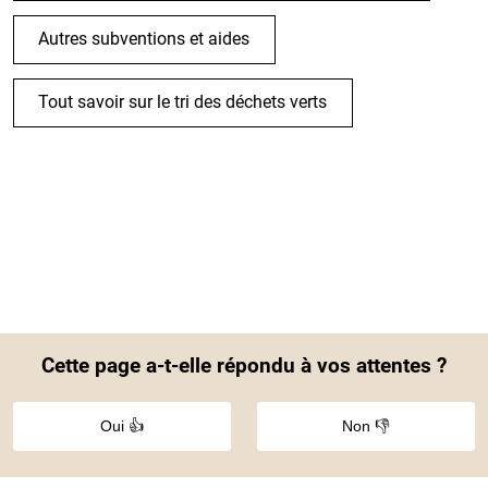
Autres subventions et aides
Tout savoir sur le tri des déchets verts
Cette page a-t-elle répondu à vos attentes ?
Oui 👍
Non 👎