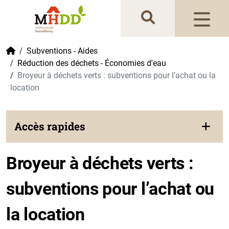
Gestion de vos préférences sur les cookies
Accueil
Subventions - Aides
Réduction des déchets - Économies d'eau
Broyeur à déchets verts : subventions pour l’achat ou la
location
Accès rapides
Broyeur à déchets verts :
subventions pour l’achat ou
la location