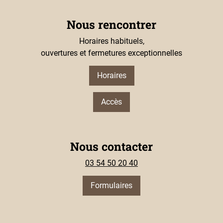
Nous rencontrer
Horaires habituels,
ouvertures et fermetures exceptionnelles
Horaires
Accès
Nous contacter
03 54 50 20 40
Formulaires