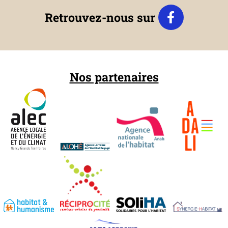
Retrouvez-nous sur
Nos partenaires