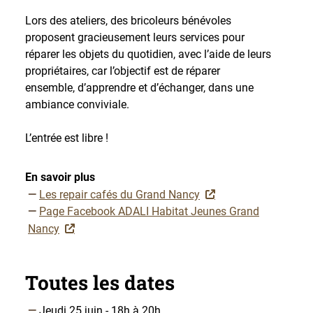
Lors des ateliers, des bricoleurs bénévoles
proposent gracieusement leurs services pour
réparer les objets du quotidien, avec l’aide de leurs
propriétaires, car l’objectif est de réparer
ensemble, d’apprendre et d’échanger, dans une
ambiance conviviale.
L’entrée est libre !
En savoir plus
Les repair cafés du Grand Nancy
Page Facebook ADALI Habitat Jeunes Grand
Nancy
Toutes les dates
Jeudi 25 juin - 18h à 20h