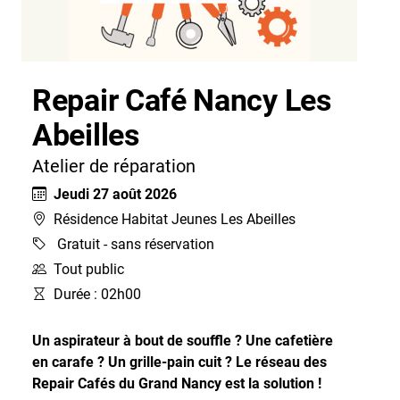
Repair Café Nancy Les
Abeilles
Atelier de réparation
Jeudi 27 août 2026
Résidence Habitat Jeunes Les Abeilles
Gratuit - sans réservation
Tout public
Durée : 02h00
Un aspirateur à bout de souffle ? Une cafetière
en carafe ? Un grille-pain cuit ? Le réseau des
Repair Cafés du Grand Nancy est la solution !