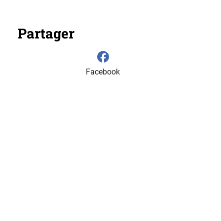
Partager
Facebook