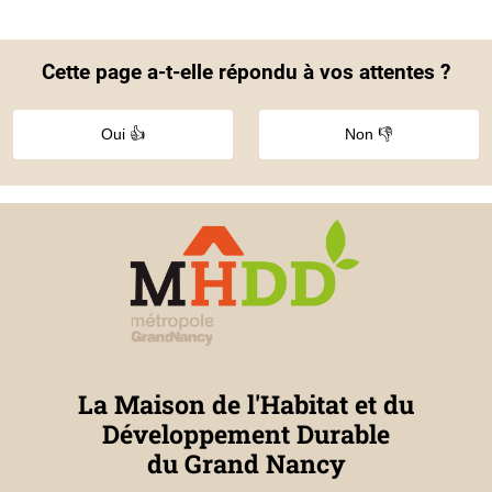
Cette page a-t-elle répondu à vos attentes ?
Oui 👍
Non 👎
La Maison de l'Habitat et du
Développement Durable
du Grand Nancy