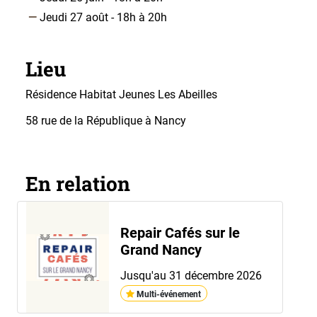
Jeudi 27 août - 18h à 20h
Lieu
Résidence Habitat Jeunes Les Abeilles
58 rue de la République à Nancy
En relation
Repair Cafés sur le
Grand Nancy
Jusqu'au 31 décembre 2026
Multi-événement