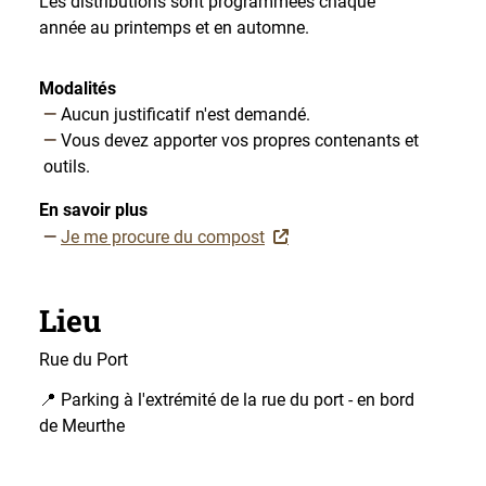
Les distributions sont programmées chaque
année au printemps et en automne.
Modalités
Aucun justificatif n'est demandé.
Vous devez apporter vos propres contenants et
outils.
En savoir plus
Je me procure du compost
Lieu
Rue du Port
📍 Parking à l'extrémité de la rue du port - en bord
de Meurthe