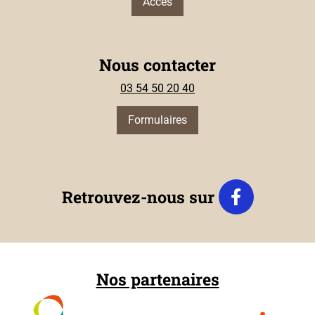
Accès
Nous contacter
03 54 50 20 40
Formulaires
Retrouvez-nous sur
Nos partenaires