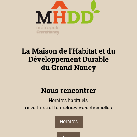
La Maison de l'Habitat et du
Développement Durable
du Grand Nancy
Nous rencontrer
Horaires habituels,
ouvertures et fermetures exceptionnelles
Horaires