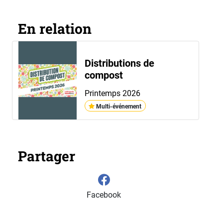
En relation
Distributions de
compost
Printemps 2026
Multi-événement
Partager
Facebook