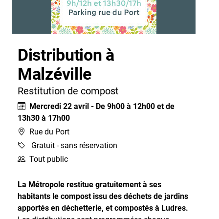
Distribution à
Malzéville
Restitution de compost
Mercredi 22 avril - De 9h00 à 12h00 et de
13h30 à 17h00
Rue du Port
Gratuit - sans réservation
Tout public
La Métropole restitue gratuitement à ses
habitants le compost issu des déchets de jardins
apportés en déchetterie, et compostés à Ludres.