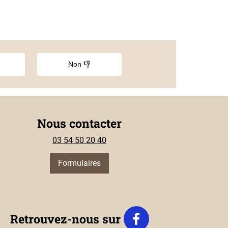
Non 👎
Nous contacter
03 54 50 20 40
Formulaires
Retrouvez-nous sur