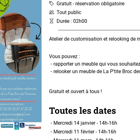
Gratuit - réservation obligatoire
Tout public
Durée : 02h00
Atelier de customisation et relooking de 
Vous pouvez :
rapporter un meuble qui vous souhaitez
relooker un meuble de La P'tite Broc de
Gratuit et ouvert à tous !
Toutes les dates
Mercredi 14 janvier - 14h-16h
Mercredi 11 février - 14h-16h