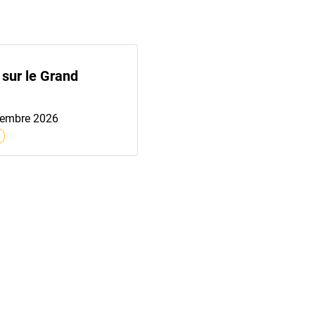
 sur le Grand
cembre 2026