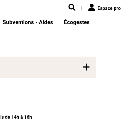
|
Espace pro
Subventions - Aides
Écogestes
is de 14h à 16h