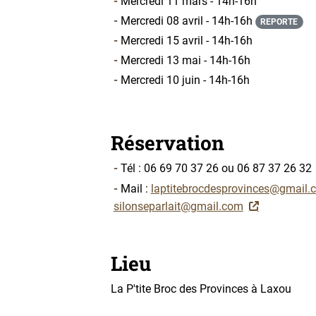
Mercredi 11 mars - 14h-16h
Mercredi 08 avril - 14h-16h
REPORTE
Mercredi 15 avril - 14h-16h
Mercredi 13 mai - 14h-16h
Mercredi 10 juin - 14h-16h
Réservation
Tél : 06 69 70 37 26 ou 06 87 37 26 32
Mail :
laptitebrocdesprovinces@gmail.
silonseparlait@gmail.com
Lieu
La P'tite Broc des Provinces à Laxou