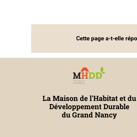
Cette page a-t-elle rép
La Maison de l'Habitat et du
Développement Durable
du Grand Nancy