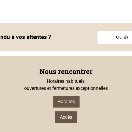
ondu à vos attentes ?
Oui 👍
Nous rencontrer
Horaires habituels,
ouvertures et fermetures exceptionnelles
Horaires
Accès