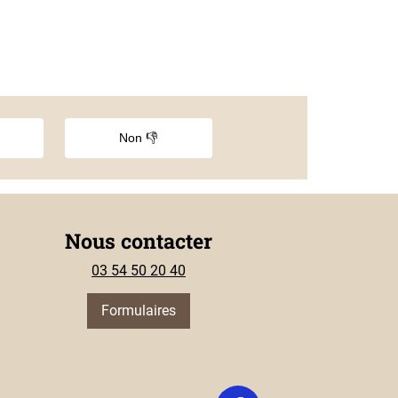
Non 👎
Nous contacter
03 54 50 20 40
Formulaires