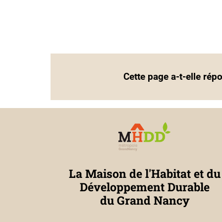
Cette page a-t-elle rép
La Maison de l'Habitat et du
Développement Durable
du Grand Nancy