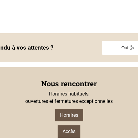
ondu à vos attentes ?
Oui 👍
Nous rencontrer
Horaires habituels,
ouvertures et fermetures exceptionnelles
Horaires
Accès