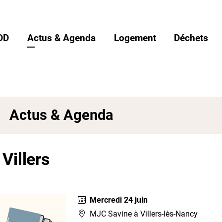
DD
Actus & Agenda
Logement
Déchets
Actus & Agenda
Villers
Mercredi 24 juin
MJC Savine à Villers-lès-Nancy