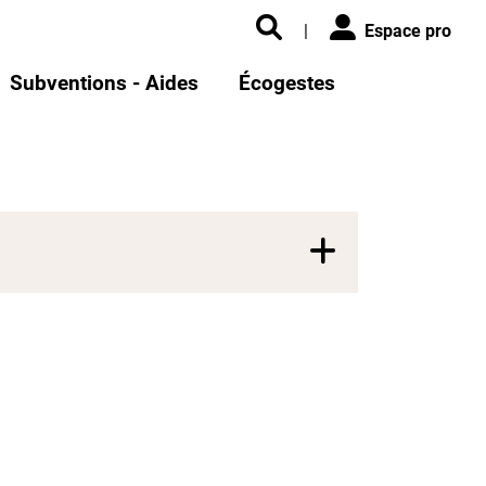
|
Espace pro
Subventions - Aides
Écogestes