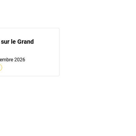
 sur le Grand
cembre 2026