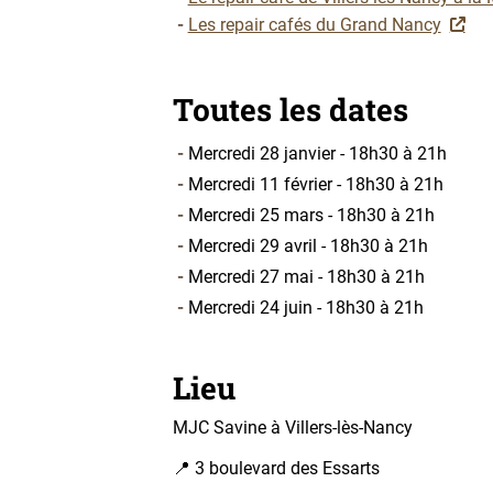
Les repair cafés du Grand Nancy
Toutes les dates
Mercredi 28 janvier - 18h30 à 21h
Mercredi 11 février - 18h30 à 21h
Mercredi 25 mars - 18h30 à 21h
Mercredi 29 avril - 18h30 à 21h
Mercredi 27 mai - 18h30 à 21h
Mercredi 24 juin - 18h30 à 21h
Lieu
MJC Savine à Villers-lès-Nancy
📍 3 boulevard des Essarts