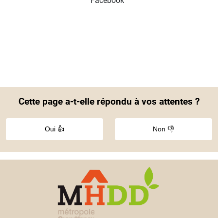
Facebook
Cette page a-t-elle répondu à vos attentes ?
Oui 👍
Non 👎