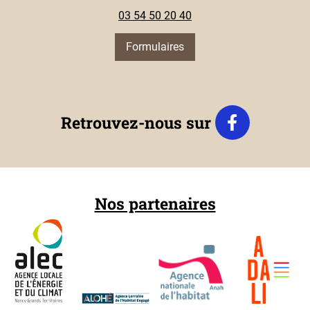
03 54 50 20 40
Formulaires
Retrouvez-nous sur
Nos partenaires