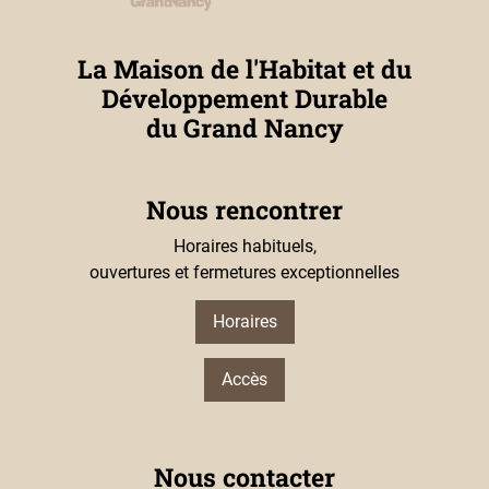
La Maison de l'Habitat et du
Développement Durable
du Grand Nancy
Nous rencontrer
Horaires habituels,
ouvertures et fermetures exceptionnelles
Horaires
Accès
Nous contacter