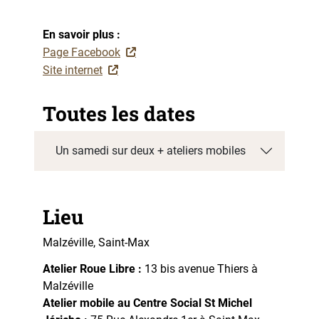
En savoir plus :
Page Facebook
Site internet
Toutes les dates
Un samedi sur deux + ateliers mobiles
Lieu
Malzéville, Saint-Max
Atelier Roue Libre :
13 bis avenue Thiers à
Malzéville
Atelier mobile au Centre Social St Michel