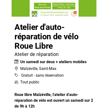
Atelier d'auto-
réparation de vélo
Roue Libre
Atelier de réparation
Un samedi sur deux + ateliers mobiles
Malzéville, Saint-Max
Gratuit - sans réservation
Tout public
Roue libre Malzéville, l'atelier d'auto-
réparation de vélo est ouvert un samedi sur 2
de 9h à 12h