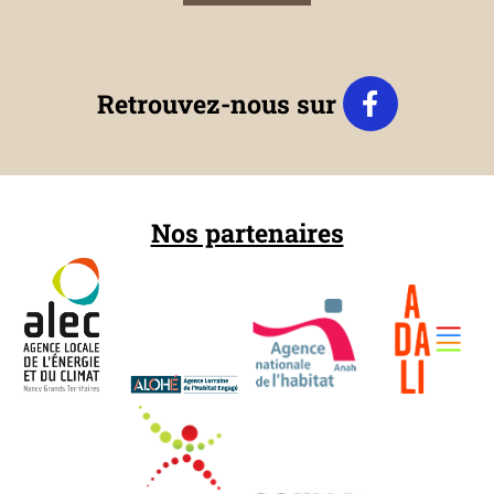
Retrouvez-nous sur
Nos partenaires