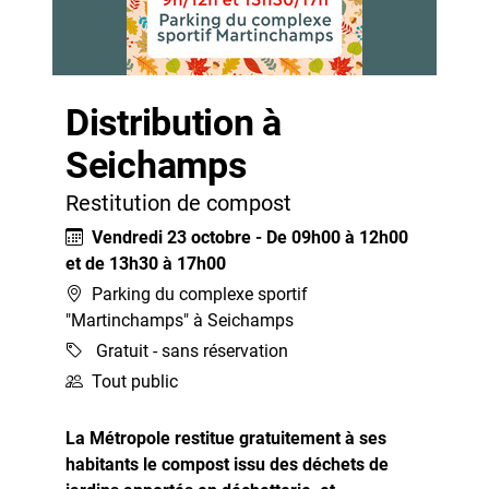
Distribution à
Seichamps
Restitution de compost
Vendredi 23 octobre - De 09h00 à 12h00
et de 13h30 à 17h00
Parking du complexe sportif
"Martinchamps" à Seichamps
Gratuit - sans réservation
Tout public
La Métropole restitue gratuitement à ses
habitants le compost issu des déchets de