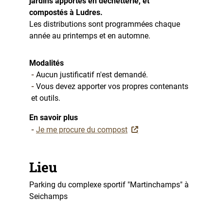
jardins apportés en déchetterie, et
compostés à Ludres.
Les distributions sont programmées chaque
année au printemps et en automne.
Modalités
Aucun justificatif n'est demandé.
Vous devez apporter vos propres contenants
et outils.
En savoir plus
Je me procure du compost
Lieu
Parking du complexe sportif "Martinchamps" à
Seichamps