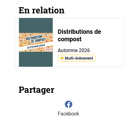
En relation
Distributions de
compost
Automne 2026
Multi-événement
Partager
Facebook