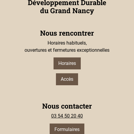
Développement Durable
du Grand Nancy
Nous rencontrer
Horaires habituels,
ouvertures et fermetures exceptionnelles
Horaires
Accès
Nous contacter
03 54 50 20 40
Formulaires