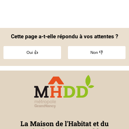
Cette page a-t-elle répondu à vos attentes ?
Oui 👍
Non 👎
La Maison de l'Habitat et du