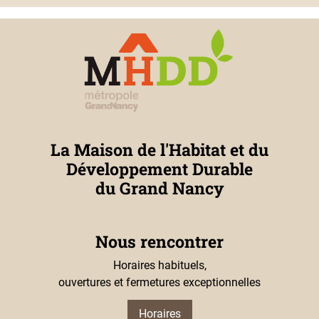
La Maison de l'Habitat et du
Développement Durable
du Grand Nancy
Nous rencontrer
Horaires habituels,
ouvertures et fermetures exceptionnelles
Horaires