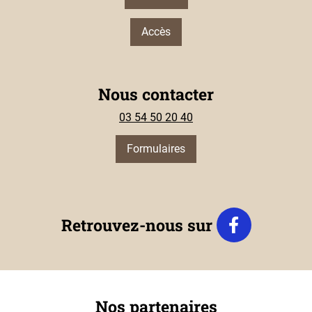
Accès
Nous contacter
03 54 50 20 40
Formulaires
Retrouvez-nous sur
Nos partenaires