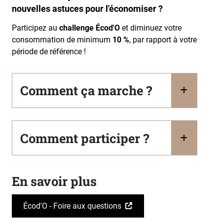
nouvelles astuces pour l'économiser ?
Participez au
challenge Écod'O
et diminuez votre
consommation de minimum
10 %
, par rapport à votre
période de référence !
Comment ça marche ?
Comment participer ?
En savoir plus
Écod'O - Foire aux questions