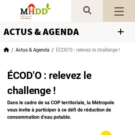
Gestion de vos préférences sur les cookies
ACTUS & AGENDA
Accueil
Actus & Agenda
ÉCOD'O : relevez le challenge !
ÉCOD'O : relevez le
challenge !
Dans le cadre de sa COP territoriale, la Métropole
vous invite à participer à ce défi de réduction de
consommation d'eau potable.