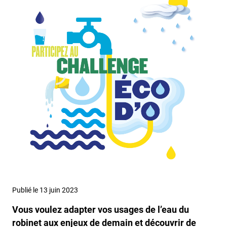
Publié le 13 juin 2023
Vous voulez adapter vos usages de l’eau du
robinet aux enjeux de demain et découvrir de