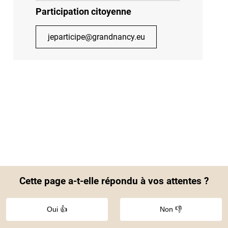
Participation citoyenne
jeparticipe@grandnancy.eu
Cette page a-t-elle répondu à vos attentes ?
Oui 👍
Non 👎