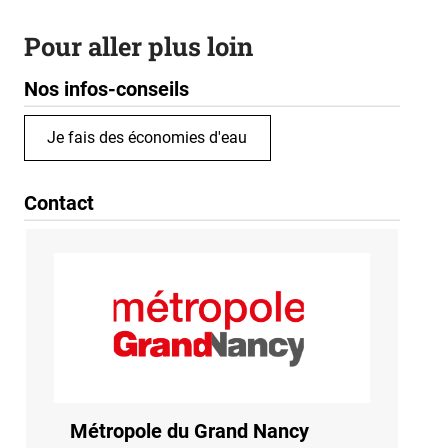
Pour aller plus loin
Nos infos-conseils
Je fais des économies d'eau
Contact
Métropole du Grand Nancy