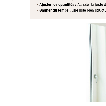
Ajuster les quantités :
Acheter la juste 
Gagner du temps :
Une liste bien struct