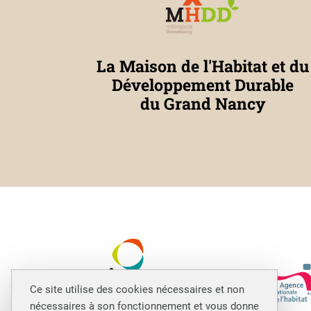
La Maison de l'Habitat et du
Développement Durable
du Grand Nancy
Ce site utilise des cookies nécessaires et non
nécessaires à son fonctionnement et vous donne