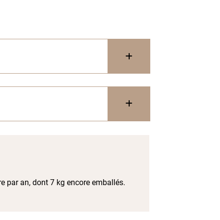
re par an, dont 7 kg encore emballés.