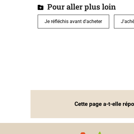
Pour aller plus loin
Je réfléchis avant d'acheter
J'achè
Cette page a-t-elle rép