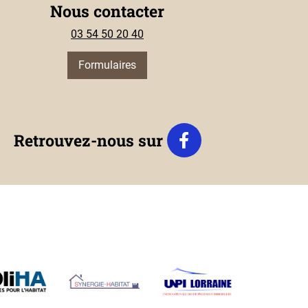
Nous contacter
03 54 50 20 40
Formulaires
Retrouvez-nous sur