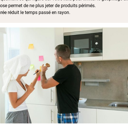
dose permet de ne plus jeter de produits périmés.
urée réduit le temps passé en rayon.