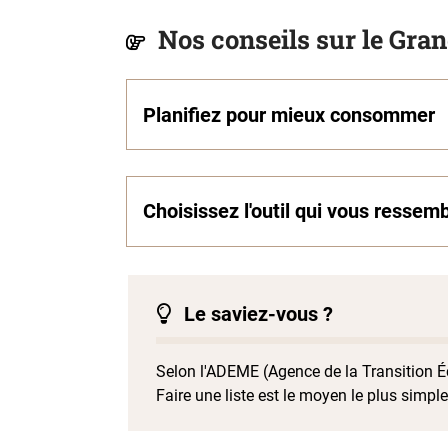
Nos conseils sur le Gra
Planifiez pour mieux consommer
Choisissez l'outil qui vous ressem
Le saviez-vous ?
Selon l'ADEME (Agence de la Transition 
Faire une liste est le moyen le plus simple