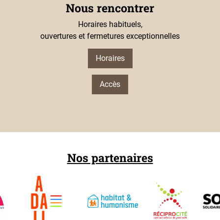
Nous rencontrer
Horaires habituels,
ouvertures et fermetures exceptionnelles
Horaires
Accès
Nos partenaires