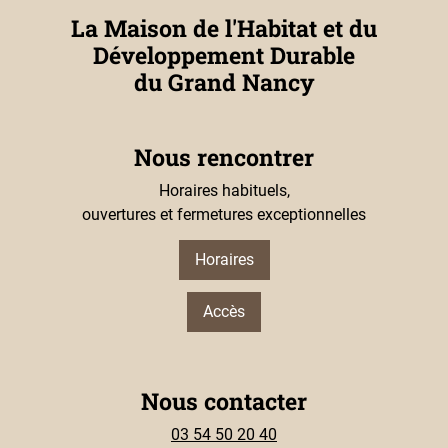
La Maison de l'Habitat et du
Développement Durable
du Grand Nancy
Nous rencontrer
Horaires habituels,
ouvertures et fermetures exceptionnelles
Horaires
Accès
Nous contacter
03 54 50 20 40