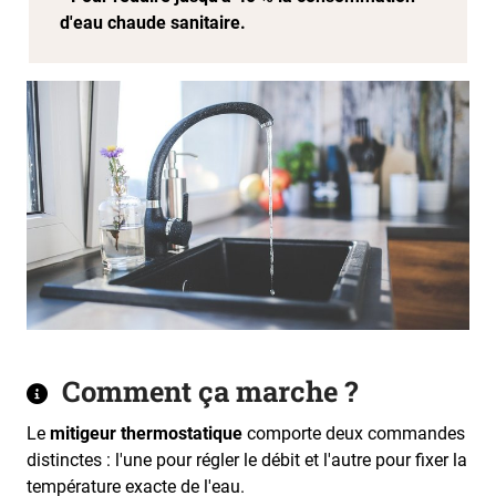
d'eau chaude sanitaire.
Comment ça marche ?
Le
mitigeur thermostatique
comporte deux commandes
distinctes : l'une pour régler le débit et l'autre pour fixer la
température exacte de l'eau.