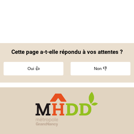
Cette page a-t-elle répondu à vos attentes ?
Oui 👍
Non 👎