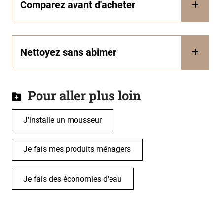
Comparez avant d'acheter
Nettoyez sans abimer
Pour aller plus loin
J'installe un mousseur
Je fais mes produits ménagers
Je fais des économies d'eau