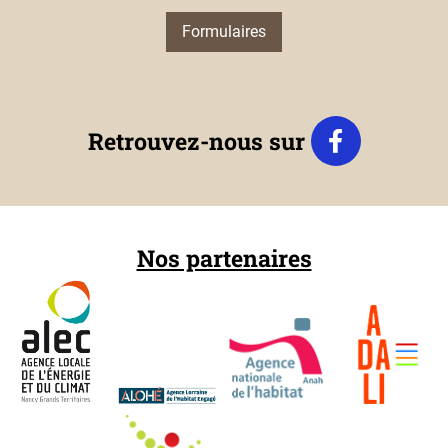
Formulaires
Retrouvez-nous sur
Nos partenaires