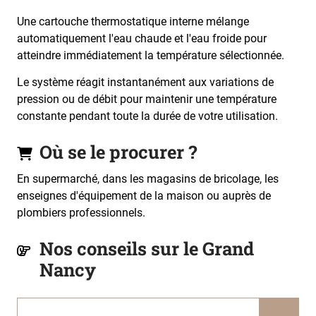
Une cartouche thermostatique interne mélange
automatiquement l'eau chaude et l'eau froide pour
atteindre immédiatement la température sélectionnée.
Le système réagit instantanément aux variations de
pression ou de débit pour maintenir une température
constante pendant toute la durée de votre utilisation.
Où se le procurer ?
En supermarché, dans les magasins de bricolage, les
enseignes d'équipement de la maison ou auprès de
plombiers professionnels.
Nos conseils sur le Grand
Nancy