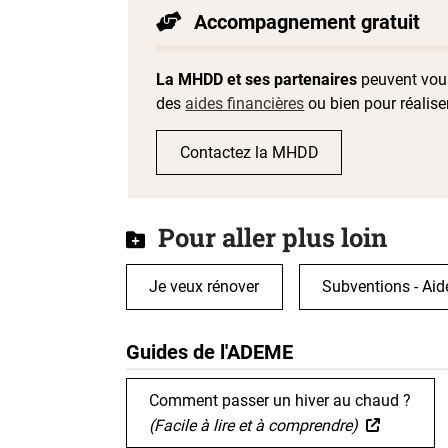
Accompagnement gratuit
La MHDD et ses partenaires
peuvent vous
des
aides financières
ou bien pour réalis
Contactez la MHDD
Pour aller plus loin
Je veux rénover
Subventions - Aid
Guides de l'ADEME
Comment passer un hiver au chaud ?
(Facile à lire et à comprendre)