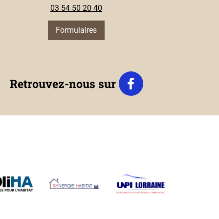
03 54 50 20 40
Formulaires
Retrouvez-nous sur