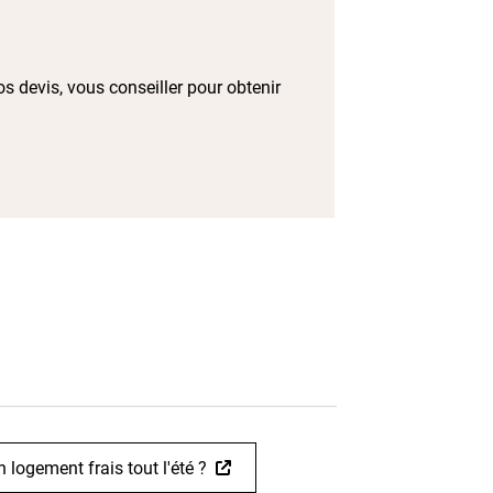
s devis, vous conseiller pour obtenir
logement frais tout l'été ?