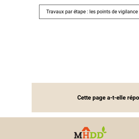
Travaux par étape : les points de vigilance
Cette page a-t-elle rép