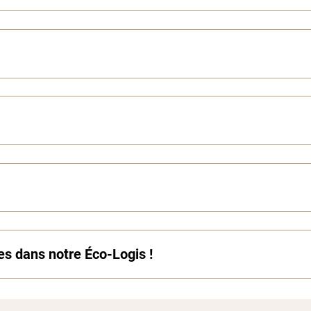
es dans notre Éco-Logis !