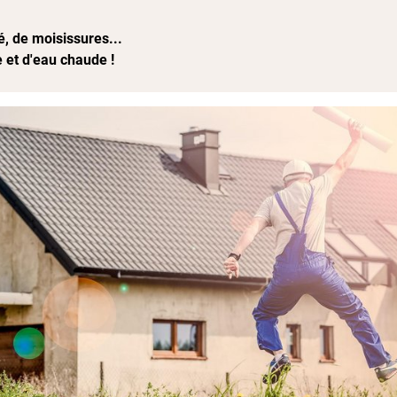
, de moisissures...
 et d'eau chaude !