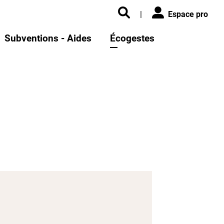
|
Espace pro
Subventions - Aides
Écogestes