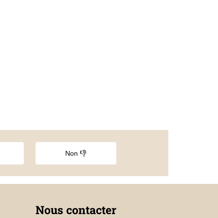
Non 👎
Nous contacter