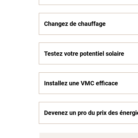
Changez de chauffage
Testez votre potentiel solaire
Installez une VMC efficace
Devenez un pro du prix des énergi