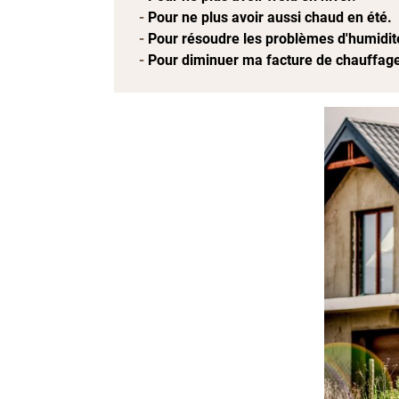
Pour ne plus avoir aussi chaud en été.
Pour résoudre les problèmes d'humidité
Pour diminuer ma facture de chauffage