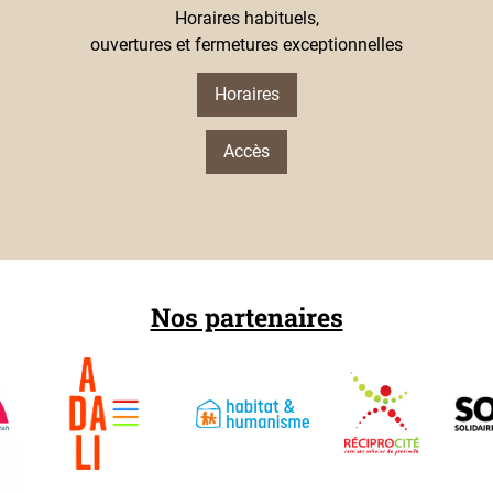
Horaires habituels,
ouvertures et fermetures exceptionnelles
Horaires
Accès
Nos partenaires