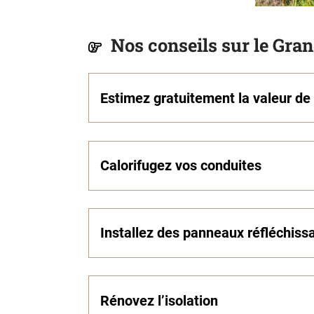
Nos conseils sur le Gra
Estimez gratuitement la valeur de
Calorifugez vos conduites
Installez des panneaux réfléchiss
Rénovez l’isolation