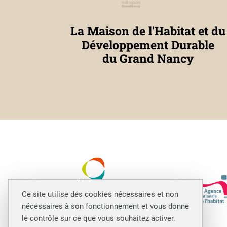
La Maison de l'Habitat et du
Développement Durable
du Grand Nancy
Ce site utilise des cookies nécessaires et non
nécessaires à son fonctionnement et vous donne
le contrôle sur ce que vous souhaitez activer.