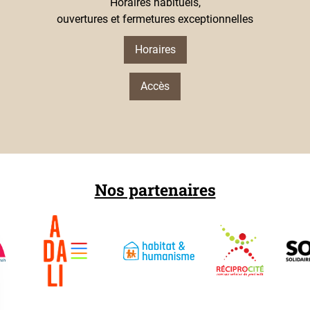
Horaires habituels,
ouvertures et fermetures exceptionnelles
Horaires
Accès
Nos partenaires