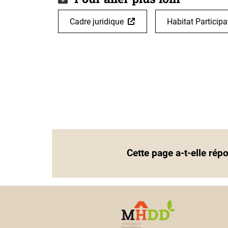
Cadre juridique
Habitat Participa
Cette page a-t-elle rép