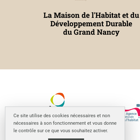
La Maison de l'Habitat et du
Développement Durable
du Grand Nancy
Ce site utilise des cookies nécessaires et non
nécessaires à son fonctionnement et vous donne
le contrôle sur ce que vous souhaitez activer.