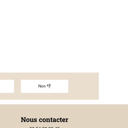
Non 👎
Nous contacter