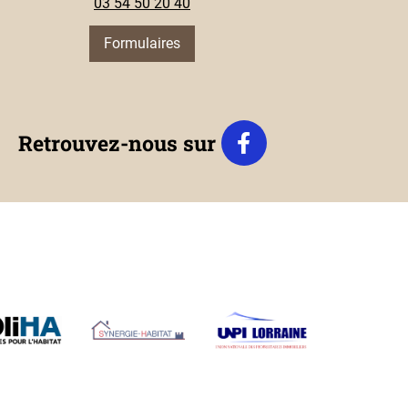
03 54 50 20 40
Formulaires
Retrouvez-nous sur