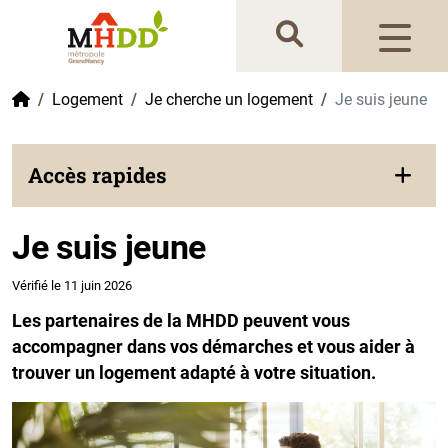
Gestion de vos préférences sur les cookies
Accueil
Logement
Je cherche un logement
Je suis jeune
Accès rapides
Je suis jeune
Vérifié le 11 juin 2026
Les partenaires de la MHDD peuvent vous
accompagner dans vos démarches et vous aider à
trouver un logement adapté à votre situation.