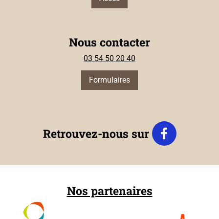
Nous contacter
03 54 50 20 40
Formulaires
Retrouvez-nous sur
Nos partenaires