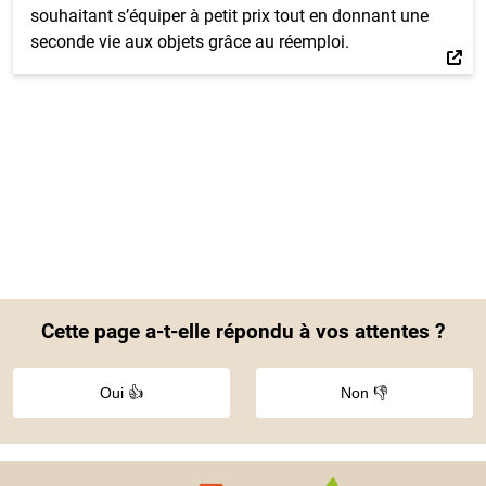
souhaitant s’équiper à petit prix tout en donnant une
seconde vie aux objets grâce au réemploi.
Cette page a-t-elle répondu à vos attentes ?
Oui 👍
Non 👎