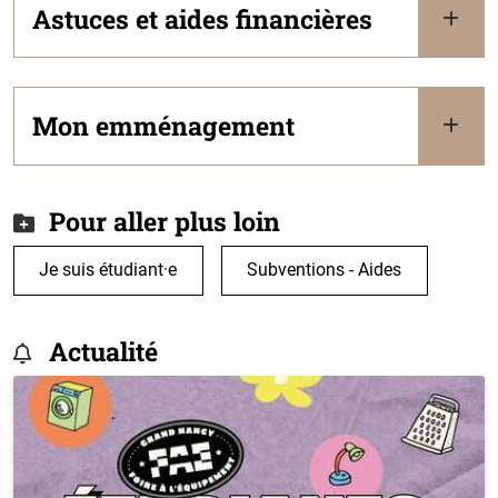
Astuces et aides financières
Mon emménagement
Pour aller plus loin
Je suis étudiant·e
Subventions - Aides
Actualité