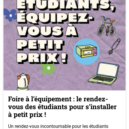
Foire à l’équipement : le rendez-
vous des étudiants pour s’installer
à petit prix !
Un rendez-vous incontournable pour les étudiants