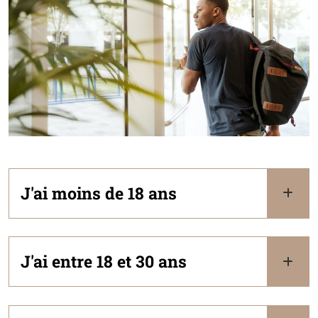
J'ai moins de 18 ans
J'ai entre 18 et 30 ans