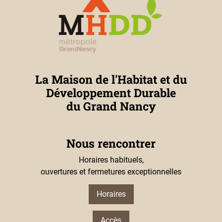
La Maison de l'Habitat et du
Développement Durable
du Grand Nancy
Nous rencontrer
Horaires habituels,
ouvertures et fermetures exceptionnelles
Horaires
Accès