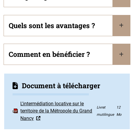
Quels sont les avantages ?
Comment en bénéficier ?
Document à télécharger
L'intermédiation locative sur le
Livret
12
territoire de la Métropole du Grand
mutilingue
Mo
Nancy