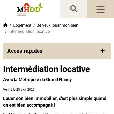
Gestion de vos préférences sur les cookies
Accueil
Logement
Je veux louer mon bien
Intermédiation locative
Accès rapides
Intermédiation locative
Avec la Métropole du Grand Nancy
Vérifié le 28 avril 2026
Louer son bien immobilier, c'est plus simple quand
on est bien accompagné !