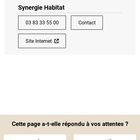
Synergie Habitat
03 83 33 55 00
Contact
Site Internet
Cette page a-t-elle répondu à vos attentes ?