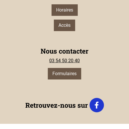
Horaires
Accès
Nous contacter
03 54 50 20 40
Formulaires
Retrouvez-nous sur