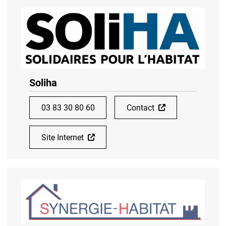
Soliha
03 83 30 80 60
Contact
Site Internet