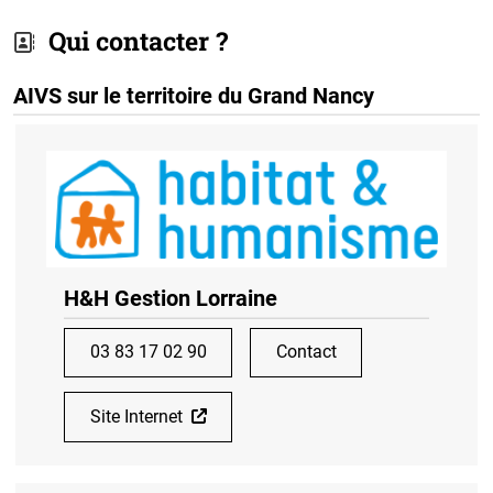
Qui contacter ?
AIVS sur le territoire du Grand Nancy
H&H Gestion Lorraine
03 83 17 02 90
Contact
Site Internet