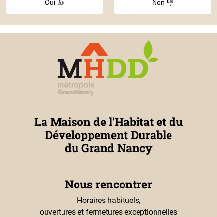
Oui 👍
Non 👎
La Maison de l'Habitat et du
Développement Durable
du Grand Nancy
Nous rencontrer
Horaires habituels,
ouvertures et fermetures exceptionnelles