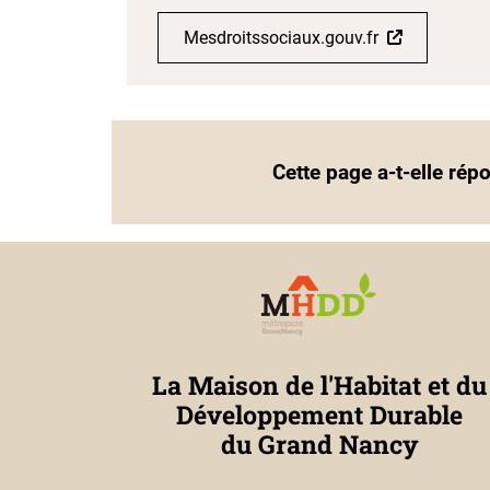
Mesdroitssociaux.gouv.fr
Cette page a-t-elle rép
La Maison de l'Habitat et du
Développement Durable
du Grand Nancy