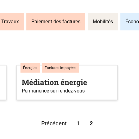
Travaux
Paiement des factures
Mobilités
Écono
Énergies
Factures impayées
Médiation énergie
Permanence sur rendez-vous
Précédent
1
2