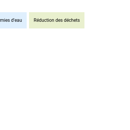
mies d'eau
Réduction des déchets