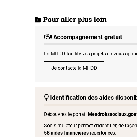
Pour aller plus loin
Accompagnement gratuit
La MHDD facilite vos projets en vous appor
Je contacte la MHDD
Identification des aides disponi
Découvrez le portail
Mesdroitssociaux.gouv
Son simulateur permet d'identifier, de faço
58 aides financières
répertoriées.