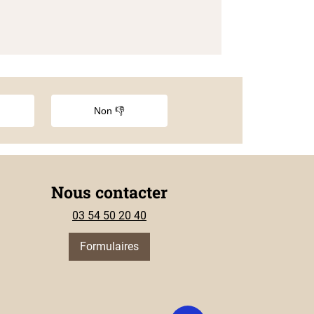
Non 👎
Nous contacter
03 54 50 20 40
Formulaires