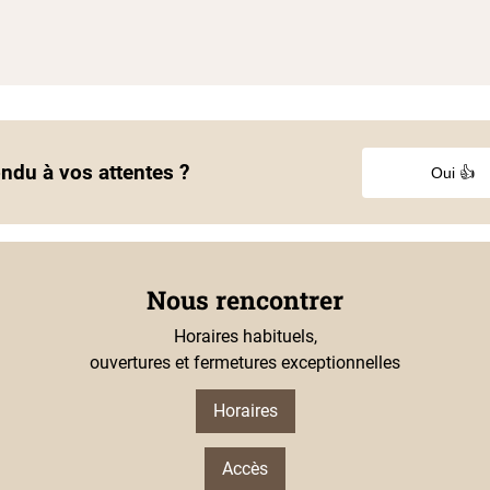
ondu à vos attentes ?
Oui 👍
Nous rencontrer
Horaires habituels,
ouvertures et fermetures exceptionnelles
Horaires
Accès