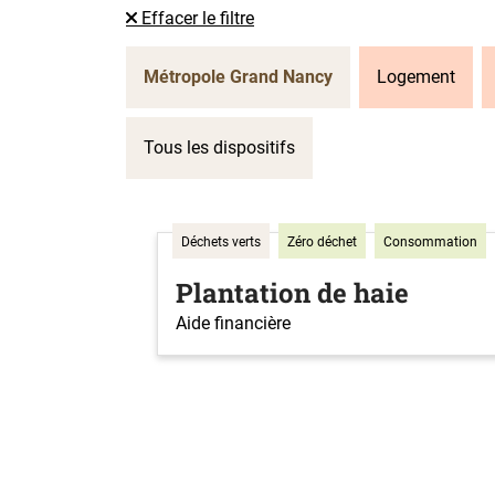
Effacer le filtre
Métropole Grand Nancy
Logement
Tous les dispositifs
Déchets verts
Zéro déchet
Consommation
Plantation de haie
Aide financière