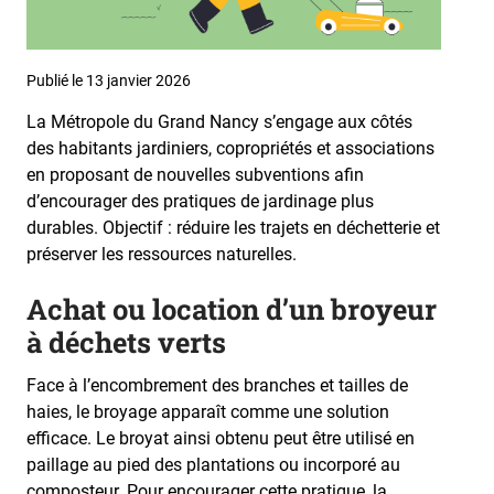
Publié le 13 janvier 2026
La Métropole du Grand Nancy s’engage aux côtés
des habitants jardiniers, copropriétés et associations
en proposant de nouvelles subventions afin
d’encourager des pratiques de jardinage plus
durables. Objectif : réduire les trajets en déchetterie et
préserver les ressources naturelles.
Achat ou location d’un broyeur
à déchets verts
Face à l’encombrement des branches et tailles de
haies, le broyage apparaît comme une solution
efficace. Le broyat ainsi obtenu peut être utilisé en
paillage au pied des plantations ou incorporé au
composteur. Pour encourager cette pratique, la