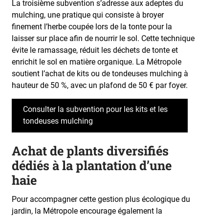
La troisième subvention s’adresse aux adeptes du
mulching, une pratique qui consiste à broyer
finement l’herbe coupée lors de la tonte pour la
laisser sur place afin de nourrir le sol. Cette technique
évite le ramassage, réduit les déchets de tonte et
enrichit le sol en matière organique. La Métropole
soutient l’achat de kits ou de tondeuses mulching à
hauteur de 50 %, avec un plafond de 50 € par foyer.
Consulter la subvention pour les kits et les
tondeuses mulching
Achat de plants diversifiés
dédiés à la plantation d’une
haie
Pour accompagner cette gestion plus écologique du
jardin, la Métropole encourage également la