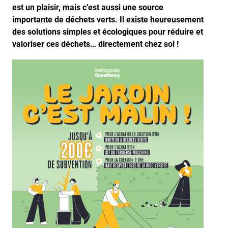
est un plaisir, mais c’est aussi une source
importante de déchets verts. Il existe heureusement
des solutions simples et écologiques pour réduire et
valoriser ces déchets… directement chez soi !