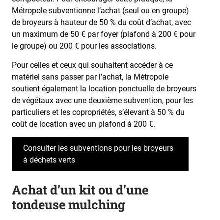
Métropole subventionne l’achat (seul ou en groupe)
de broyeurs à hauteur de 50 % du coût d’achat, avec
un maximum de 50 € par foyer (plafond à 200 € pour
le groupe) ou 200 € pour les associations.
Pour celles et ceux qui souhaitent accéder à ce
matériel sans passer par l’achat, la Métropole
soutient également la location ponctuelle de broyeurs
de végétaux avec une deuxième subvention, pour les
particuliers et les copropriétés, s’élevant à 50 % du
coût de location avec un plafond à 200 €.
Consulter les subventions pour les broyeurs
à déchets verts
Achat d’un kit ou d’une
tondeuse mulching