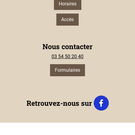
Horaires
Accès
Nous contacter
03 54 50 20 40
Formulaires
Retrouvez-nous sur