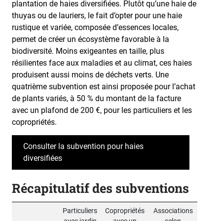
plantation de haies diversifiées. Plutôt qu’une haie de
thuyas ou de lauriers, le fait d’opter pour une haie
rustique et variée, composée d’essences locales,
permet de créer un écosystème favorable à la
biodiversité. Moins exigeantes en taille, plus
résilientes face aux maladies et au climat, ces haies
produisent aussi moins de déchets verts. Une
quatrième subvention est ainsi proposée pour l’achat
de plants variés, à 50 % du montant de la facture
avec un plafond de 200 €, pour les particuliers et les
copropriétés.
Consulter la subvention pour haies
diversifiées
Récapitulatif des subventions
Particuliers
Copropriétés
Associations
avec jardin
avec un
selon