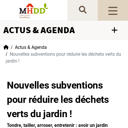
Gestion de vos préférences sur les cookies
ACTUS & AGENDA
Accueil
Actus & Agenda
Nouvelles subventions pour réduire les déchets verts du
jardin !
Nouvelles subventions
pour réduire les déchets
verts du jardin !
Tondre, tailler, arroser, entretenir : avoir un jardin