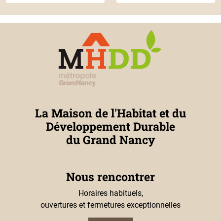
La Maison de l'Habitat et du
Développement Durable
du Grand Nancy
Nous rencontrer
Horaires habituels,
ouvertures et fermetures exceptionnelles