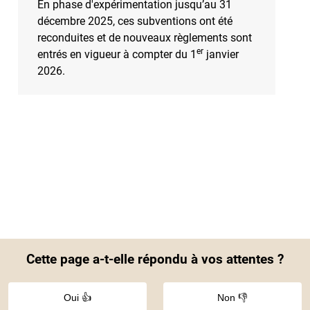
En phase d'expérimentation jusqu’au 31
décembre 2025, ces subventions ont été
reconduites et de nouveaux règlements sont
er
entrés en vigueur à compter du 1
janvier
2026.
Cette page a-t-elle répondu à vos attentes ?
Oui 👍
Non 👎