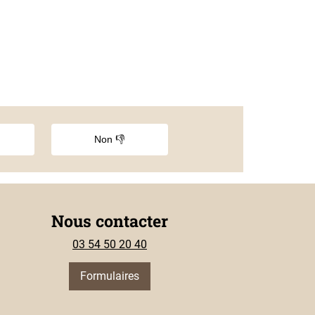
Non 👎
Nous contacter
03 54 50 20 40
Formulaires