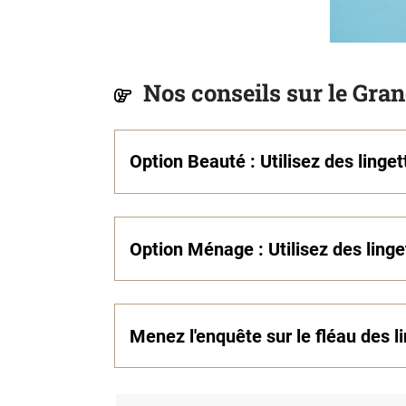
Nos conseils sur le Gra
Option Beauté : Utilisez des linge
Option Ménage : Utilisez des linge
Menez l'enquête sur le fléau des l