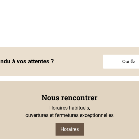
ondu à vos attentes ?
Oui 👍
Nous rencontrer
Horaires habituels,
ouvertures et fermetures exceptionnelles
Horaires