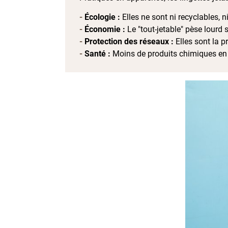
Écologie :
Elles ne sont ni recyclables, 
Économie :
Le "tout-jetable" pèse lourd
Protection des réseaux :
Elles sont la 
Santé :
Moins de produits chimiques en c