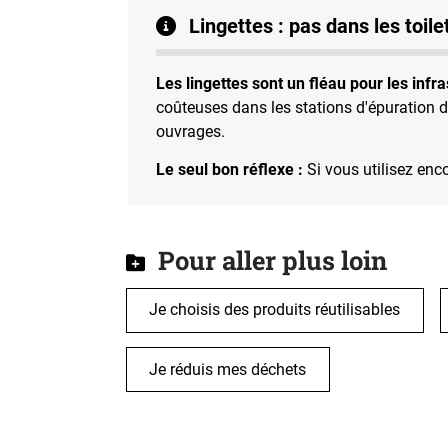
Lingettes : pas dans les toilet
Les lingettes sont un fléau pour les infr
coûteuses dans les stations d'épuration d
ouvrages.
Le seul bon réflexe :
Si vous utilisez enco
Pour aller plus loin
Je choisis des produits réutilisables
Je réduis mes déchets