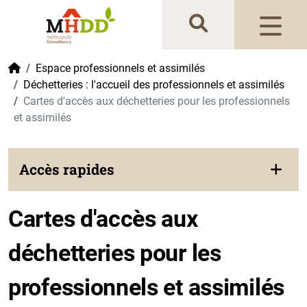
Gestion de vos préférences sur les cookies
Accueil
Espace professionnels et assimilés
Déchetteries : l'accueil des professionnels et assimilés
Cartes d'accès aux déchetteries pour les professionnels
et assimilés
Accès rapides
Cartes d'accès aux
déchetteries pour les
professionnels et assimilés