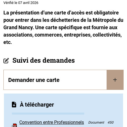
Vérifié le 07 avril 2026
La présentation d’une carte d’accès est obligatoire
pour entrer dans les déchetteries de la Métropole du
Grand Nancy. Une carte spécifique est fournie aux
associations, commerces, entreprises, collectivités,
etc.
Suivi des demandes
Demander une carte
À télécharger
Convention entre Professionnels
Document
450