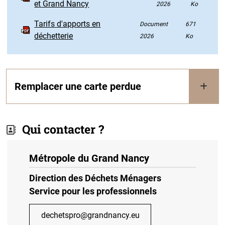
et Grand Nancy
2026
Ko
Tarifs d'apports en
Document
671
déchetterie
2026
Ko
Remplacer une carte perdue
Qui contacter ?
Métropole du Grand Nancy
Direction des Déchets Ménagers
Service pour les professionnels
dechetspro@grandnancy.eu