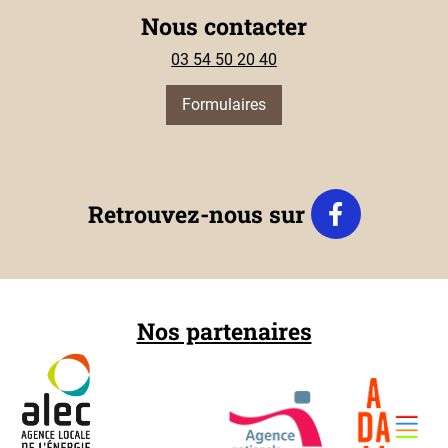
Nous contacter
03 54 50 20 40
Formulaires
Retrouvez-nous sur
Nos partenaires