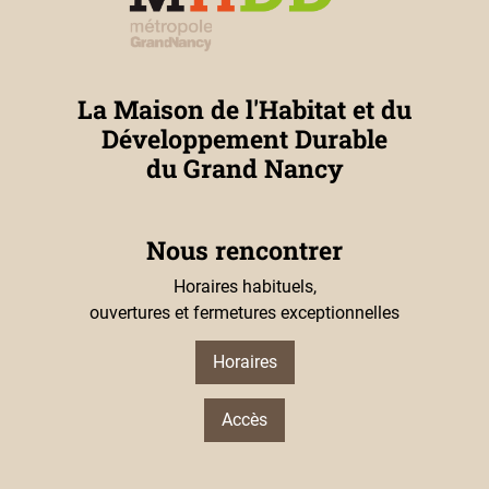
La Maison de l'Habitat et du
Développement Durable
du Grand Nancy
Nous rencontrer
Horaires habituels,
ouvertures et fermetures exceptionnelles
Horaires
Accès