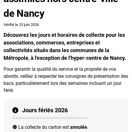
de Nancy
Vérifié le 25 juin 2026
Découvrez les jours et horaires de collecte pour les
associations, commerces, entreprises et
collectivités situés dans les communes de la
Métropole, à l'exception de l'hyper-centre de Nancy.
Pour garantir la qualité du service et la propreté de vos
abords, veillez à respecter les consignes de présentation des
bacs, particulièrement lors des semaines incluant un jour
férié.
Jours fériés 2026
🟤 La collecte du carton est
annulée
.