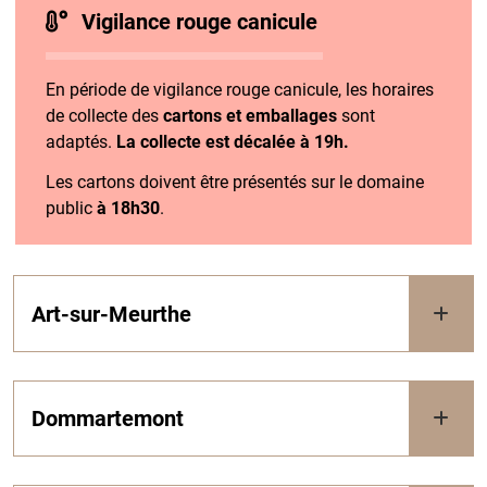
Vigilance rouge canicule
En période de vigilance rouge canicule, les horaires
de collecte des
cartons et emballages
sont
adaptés.
La collecte est décalée à 19h.
Les cartons doivent être présentés sur le domaine
public
à 18h30
.
Art-sur-Meurthe
Dommartemont