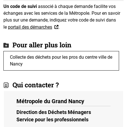
Un code de suivi
associé à chaque demande facilite vos
échanges avec les services de la Métropole. Pour en savoir
plus sur une demande, indiquez votre code de suivi dans
le
portail des démarches
.
Pour aller plus loin
Collecte des déchets pour les pros du centre ville de
Nancy
Qui contacter ?
Métropole du Grand Nancy
Direction des Déchets Ménagers
Service pour les professionnels