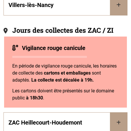
Villers-lès-Nancy
Jours des collectes des ZAC / ZI
Vigilance rouge canicule
En période de vigilance rouge canicule, les horaires
de collecte des
cartons et emballages
sont
adaptés.
La collecte est décalée à 19h.
Les cartons doivent être présentés sur le domaine
public
à 18h30
.
ZAC Heillecourt-Houdemont