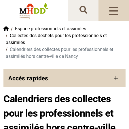
Gestion de vos préférences sur les cookies
Accueil
Espace professionnels et assimilés
Collectes des déchets pour les professionnels et
assimilés
Calendriers des collectes pour les professionnels et
assimilés hors centre-ville de Nancy
Accès rapides
Calendriers des collectes
pour les professionnels et
assimilés hors centre-ville