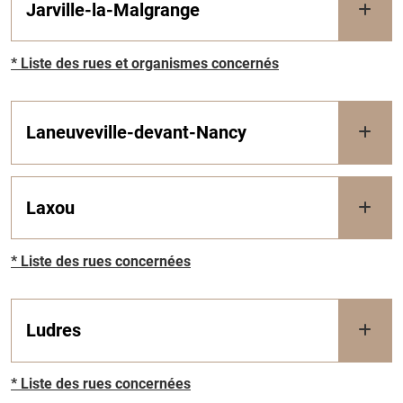
Jarville-la-Malgrange
* Liste des rues et organismes concernés
Laneuveville-devant-Nancy
Laxou
* Liste des rues concernées
Ludres
* Liste des rues concernées