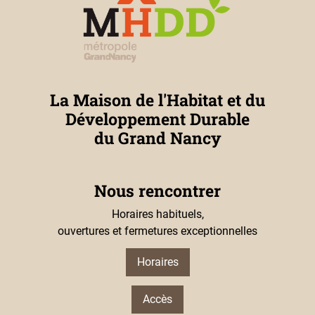
La Maison de l'Habitat et du
Développement Durable
du Grand Nancy
Nous rencontrer
Horaires habituels,
ouvertures et fermetures exceptionnelles
Horaires
Accès