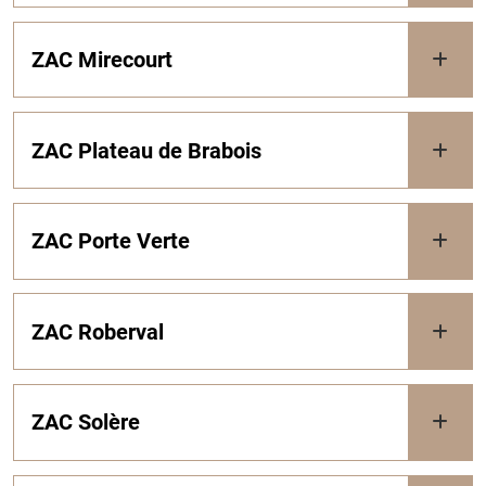
ZAC Mirecourt
ZAC Plateau de Brabois
ZAC Porte Verte
ZAC Roberval
ZAC Solère