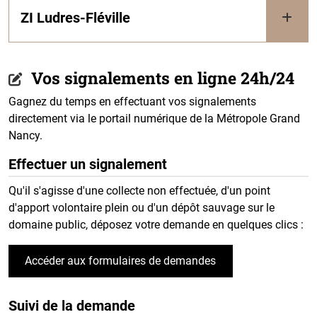
ZI Ludres-Fléville
Vos signalements en ligne 24h/24
Gagnez du temps en effectuant vos signalements
directement via le portail numérique de la Métropole Grand
Nancy.
Effectuer un signalement
Qu'il s'agisse d'une collecte non effectuée, d'un point
d'apport volontaire plein ou d'un dépôt sauvage sur le
domaine public, déposez votre demande en quelques clics :
Accéder aux formulaires de demandes
Suivi de la demande