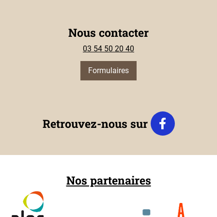
Nous contacter
03 54 50 20 40
Formulaires
Retrouvez-nous sur
Nos partenaires