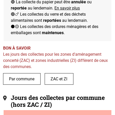
🔵 La collecte du papier peut être
annulée
ou
reportée
au lendemain.
En savoir plus
🟢🍗 Les collectes du verre et des déchets
alimentaires sont
reportées
au lendemain.
⚫🟡 Les collectes des ordures ménagères et des
emballages sont
maintenues
.
BON À SAVOIR
Les jours des collectes pour les zones d'aménagement
concerté (ZAC) et zones industrielles (ZI) diffèrent de ceux
des communes.
Par commune
ZAC et ZI
Jours des collectes par commune
(hors ZAC / ZI)