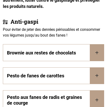
autrement, lutter contre le gaspillage et privilégier
les produits naturels.
Anti-gaspi
Pour éviter de jeter des denrées périssables et consommer
vos légumes jusqu'au bout des fanes !
Brownie aux restes de chocolats
Pesto de fanes de carottes
Pesto aux fanes de radis et graines
de courge