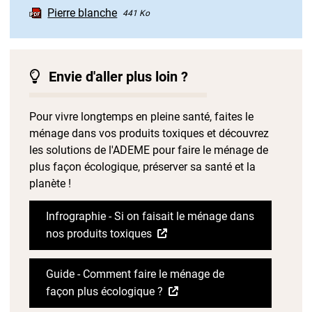
Pierre blanche
441 Ko
Envie d'aller plus loin ?
Pour vivre longtemps en pleine santé, faites le
ménage dans vos produits toxiques et découvrez
les solutions de l'ADEME pour faire le ménage de
plus façon écologique, préserver sa santé et la
planète !
Infrographie - Si on faisait le ménage dans
nos produits toxiques
Guide - Comment faire le ménage de
façon plus écologique ?