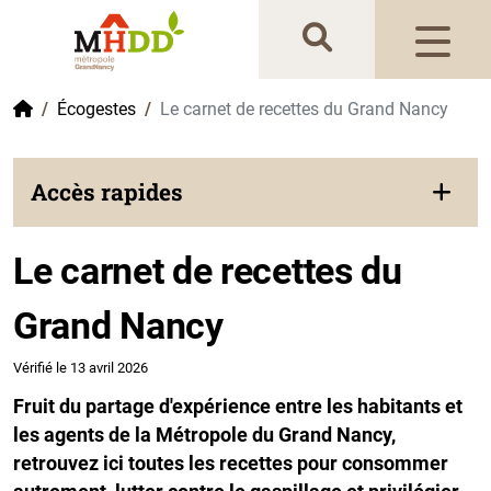
Gestion de vos préférences sur les cookies
Accueil
Écogestes
Le carnet de recettes du Grand Nancy
Accès rapides
Le carnet de recettes du
Grand Nancy
Vérifié le 13 avril 2026
Fruit du partage d'expérience entre les habitants et
les agents de la Métropole du Grand Nancy,
retrouvez ici toutes les recettes pour consommer