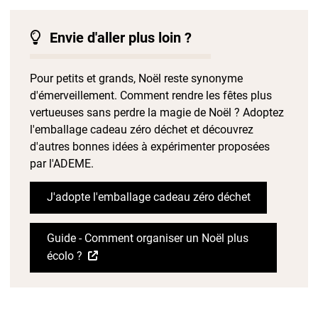
Envie d'aller plus loin ?
Pour petits et grands, Noël reste synonyme
d'émerveillement. Comment rendre les fêtes plus
vertueuses sans perdre la magie de Noël ? Adoptez
l'emballage cadeau zéro déchet et découvrez
d'autres bonnes idées à expérimenter proposées
par l'ADEME.
J'adopte l'emballage cadeau zéro déchet
Guide - Comment organiser un Noël plus
écolo ?