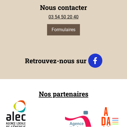
Nous contacter
03 54 50 20 40
Formulaires
Retrouvez-nous sur
Nos partenaires