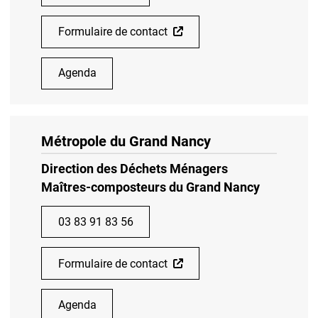
Formulaire de contact
Agenda
Métropole du Grand Nancy
Direction des Déchets Ménagers
Maîtres-composteurs du Grand Nancy
03 83 91 83 56
Formulaire de contact
Agenda