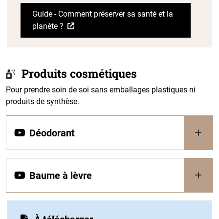
Guide - Comment préserver sa santé et la
planète ?
Produits cosmétiques
Pour prendre soin de soi sans emballages plastiques ni
produits de synthèse.
Déodorant
Baume à lèvre