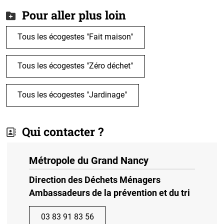
Pour aller plus loin
Tous les écogestes "Fait maison"
Tous les écogestes "Zéro déchet"
Tous les écogestes "Jardinage"
Qui contacter ?
Métropole du Grand Nancy
Direction des Déchets Ménagers
Ambassadeurs de la prévention et du tri
03 83 91 83 56