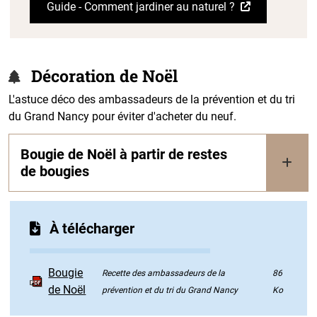
Guide - Comment jardiner au naturel ?
Décoration de Noël
L'astuce déco des ambassadeurs de la prévention et du tri
du Grand Nancy pour éviter d'acheter du neuf.
Bougie de Noël à partir de restes
de bougies
À télécharger
Bougie
Recette des ambassadeurs de la
86
de Noël
prévention et du tri du Grand Nancy
Ko