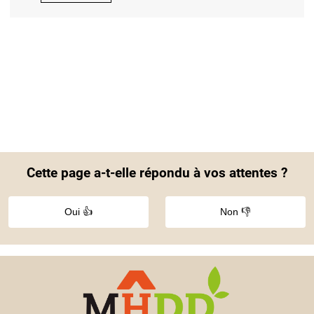
Cette page a-t-elle répondu à vos attentes ?
Oui 👍
Non 👎