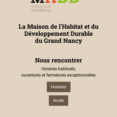
La Maison de l'Habitat et du
Développement Durable
du Grand Nancy
Nous rencontrer
Horaires habituels,
ouvertures et fermetures exceptionnelles
Horaires
Accès