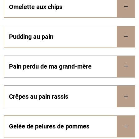
Omelette aux chips
Pudding au pain
Pain perdu de ma grand-mère
Crêpes au pain rassis
Gelée de pelures de pommes