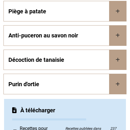
Piège à patate
Anti-puceron au savon noir
Décoction de tanaisie
Purin d'ortie
À télécharger
Recettes pour
Recettes publiées dans
237