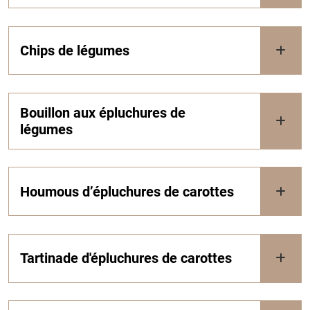
Chips de légumes
Bouillon aux épluchures de
légumes
Houmous d’épluchures de carottes
Tartinade d'épluchures de carottes