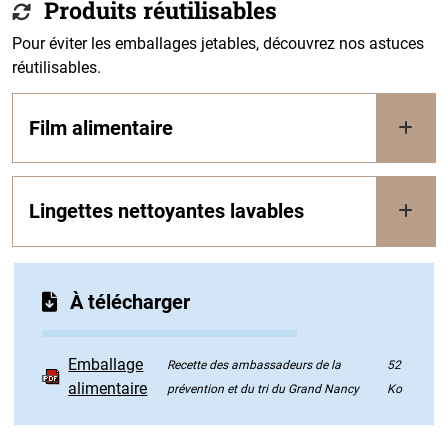
Produits réutilisables
Pour éviter les emballages jetables, découvrez nos astuces
réutilisables.
Film alimentaire
Lingettes nettoyantes lavables
À télécharger
Emballage
Recette des ambassadeurs de la
52
alimentaire
prévention et du tri du Grand Nancy
Ko