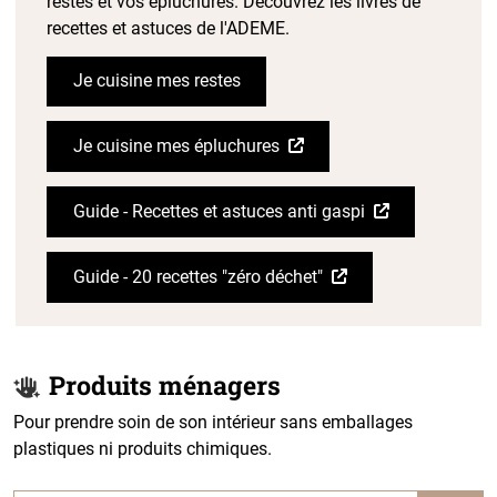
restes et vos épluchures. Découvrez les livres de
recettes et astuces de l'ADEME.
Je cuisine mes restes
Je cuisine mes épluchures
Guide - Recettes et astuces anti gaspi
Guide - 20 recettes "zéro déchet"
Produits ménagers
Pour prendre soin de son intérieur sans emballages
plastiques ni produits chimiques.